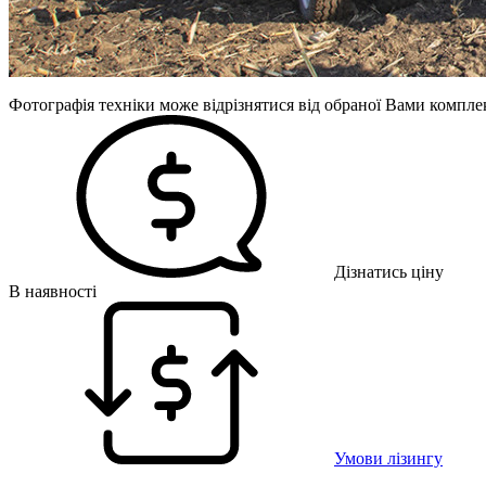
Фотографія техніки може відрізнятися від обраної Вами комплек
Дізнатись ціну
В наявності
Умови лізингу