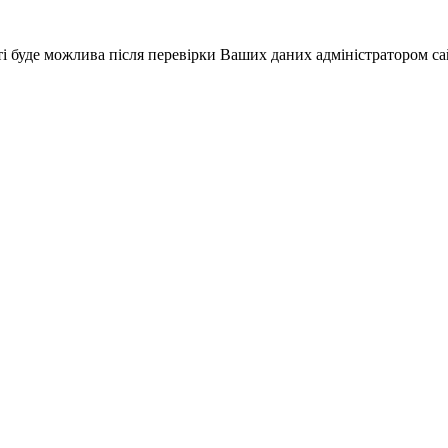
і буде можлива після перевірки Ваших даних адміністратором са