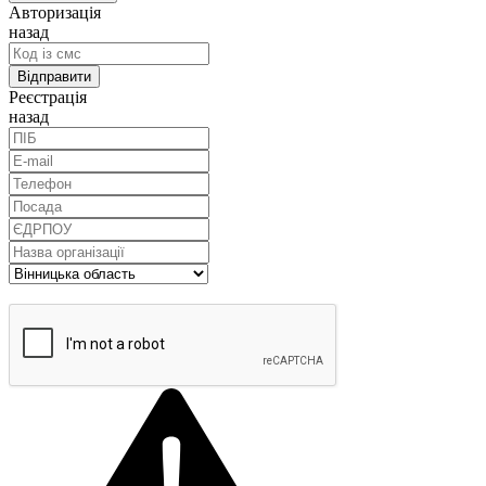
Авторизація
назад
Реєстрація
назад