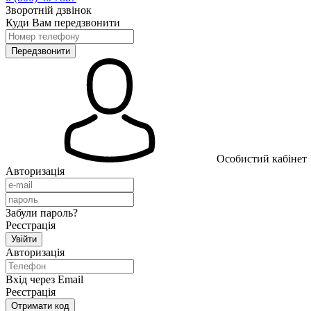
Зворотній дзвінок
Куди Вам передзвонити
Особистий кабінет
Авторизація
Забули пароль?
Реєстрація
Авторизація
Вхід через Email
Реєстрація