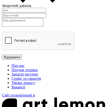
Зворотній дзвінок
Про нас
Продаж техніки
Запасні частини
Сервіс та гарантія
Умови лізингу
Вакансії
Сайт розроблений в