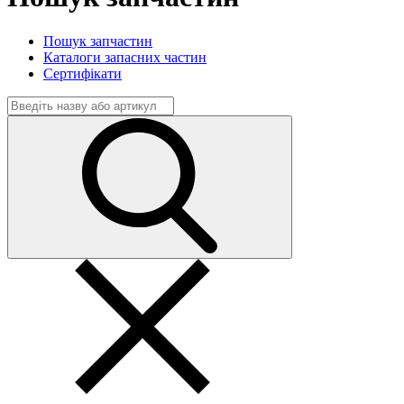
Пошук запчастин
Каталоги запасних частин
Сертифікати