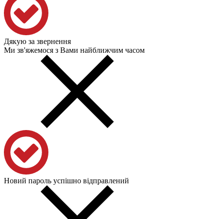
Дякую за звернення
Ми зв'яжемося з Вами найближчим часом
Новий пароль успішно відправлений