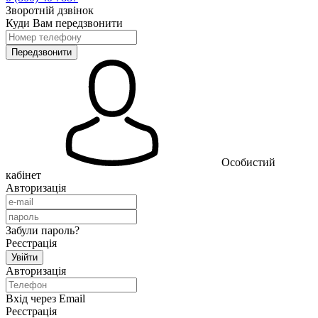
Зворотній дзвінок
Куди Вам передзвонити
Особистий
кабінет
Авторизація
Забули пароль?
Реєстрація
Авторизація
Вхід через Email
Реєстрація