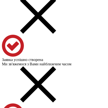
Заявка успішно створена
Ми зв'яжемося з Вами найближчим часом