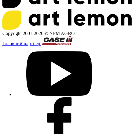
Copyright 2001-2026 ©
NFM AGRO
Головний партнер