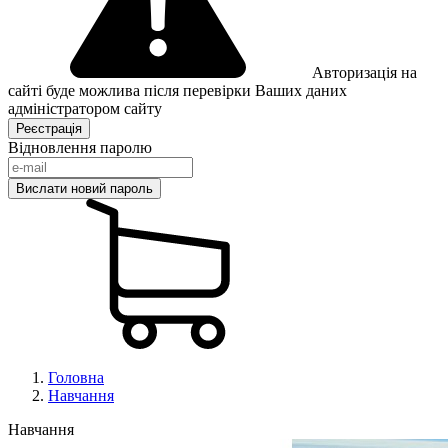
Авторизація на
сайті буде можлива після перевірки Ваших даних
адміністратором сайту
Відновлення паролю
Головна
Навчання
Навчання