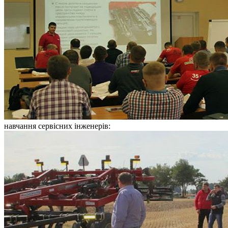
навчання сервісних інженерів: