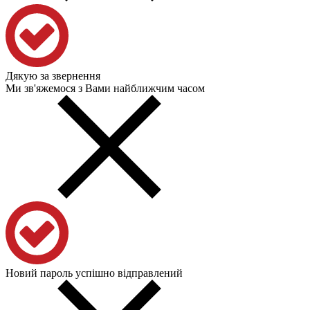
Дякую за звернення
Ми зв'яжемося з Вами найближчим часом
Новий пароль успішно відправлений