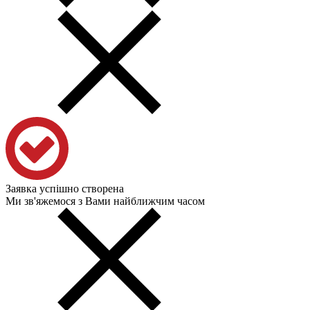
Заявка успішно створена
Ми зв'яжемося з Вами найближчим часом