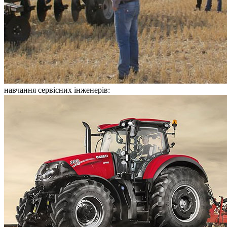
навчання сервісних інженерів: