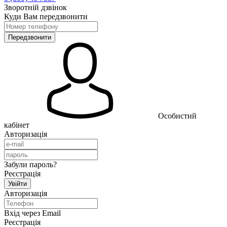
Зворотній дзвінок
Куди Вам передзвонити
Особистий
кабінет
Авторизація
Забули пароль?
Реєстрація
Авторизація
Вхід через Email
Реєстрація