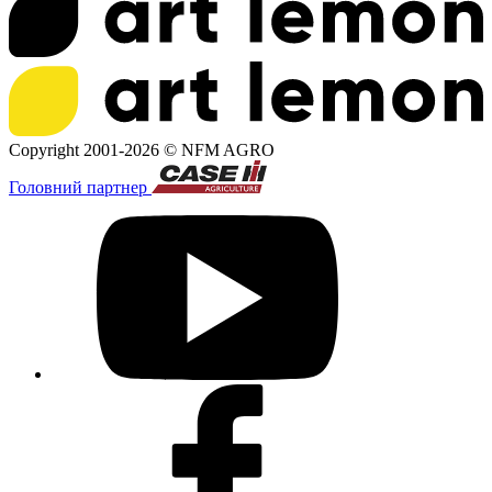
Copyright 2001-2026 ©
NFM AGRO
Головний партнер