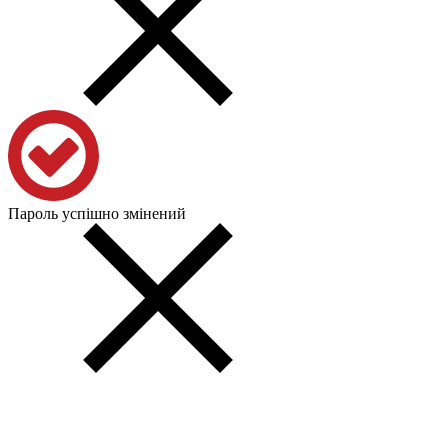
Пароль успішно змінений