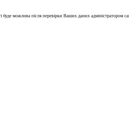
і буде можлива після перевірки Ваших даних адміністратором са