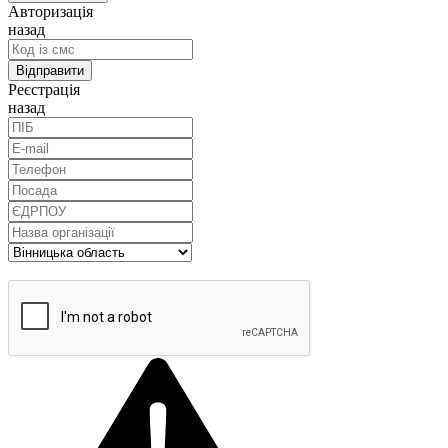
Авторизація
назад
Реєстрація
назад