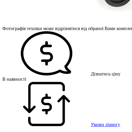
Фотографія техніки може відрізнятися від обраної Вами комплек
Дізнатись ціну
В наявності
Умови лізингу