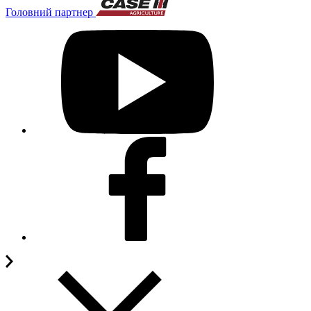
Головний партнер