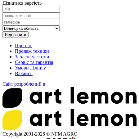
Дізнатися вартість
Про нас
Продаж техніки
Запасні частини
Сервіс та гарантія
Умови лізингу
Вакансії
Сайт розроблений в
Copyright 2001-2026 ©
NFM AGRO