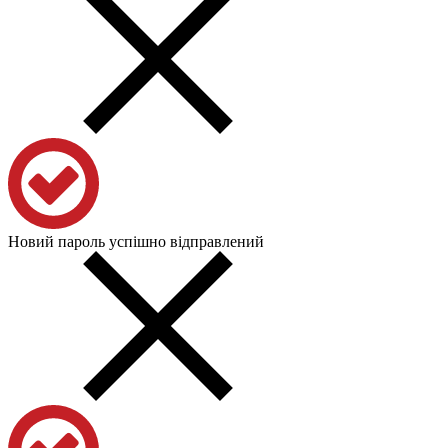
Новий пароль успішно відправлений