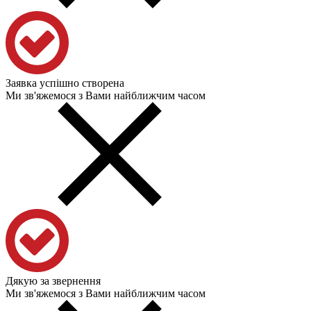
Заявка успішно створена
Ми зв'яжемося з Вами найближчим часом
Дякую за звернення
Ми зв'яжемося з Вами найближчим часом