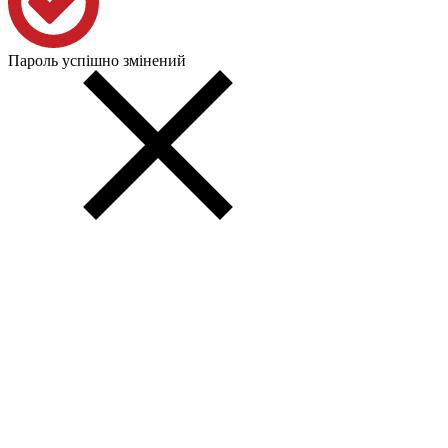
Пароль успішно змінений