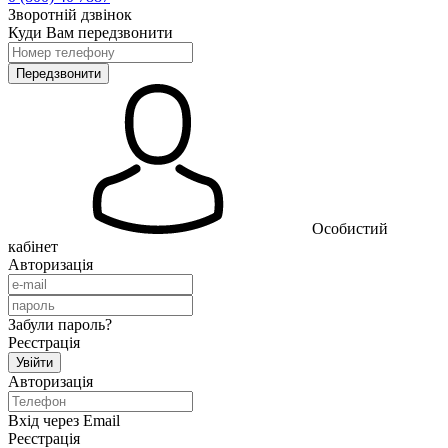
Зворотній дзвінок
Куди Вам передзвонити
Особистий
кабінет
Авторизація
Забули пароль?
Реєстрація
Авторизація
Вхід через Email
Реєстрація