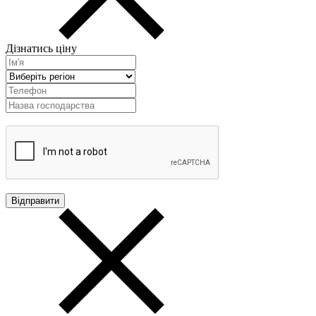
Дізнатись ціну