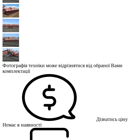
Фотографія техніки може відрізнятися від обраної Вами
комплектації
Дізнатись ціну
Немає в наявності