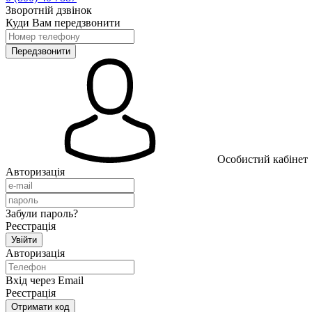
Зворотній дзвінок
Куди Вам передзвонити
Особистий кабінет
Авторизація
Забули пароль?
Реєстрація
Авторизація
Вхід через Email
Реєстрація