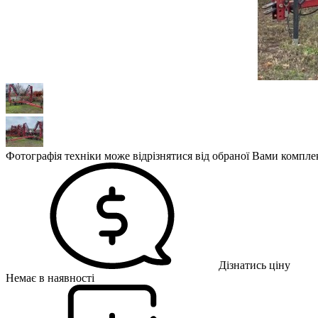
Фотографія техніки може відрізнятися від обраної Вами комплек
Дізнатись ціну
Немає в наявності