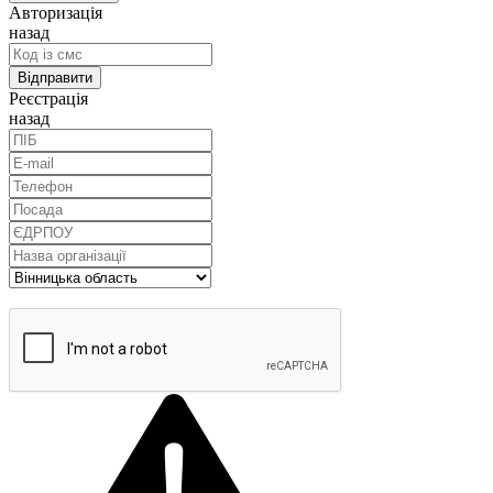
Авторизація
назад
Реєстрація
назад