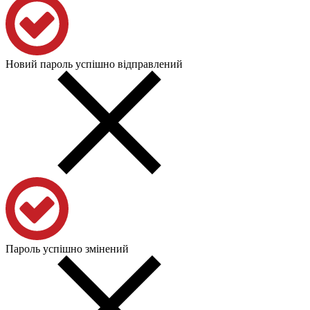
Новий пароль успішно відправлений
Пароль успішно змінений