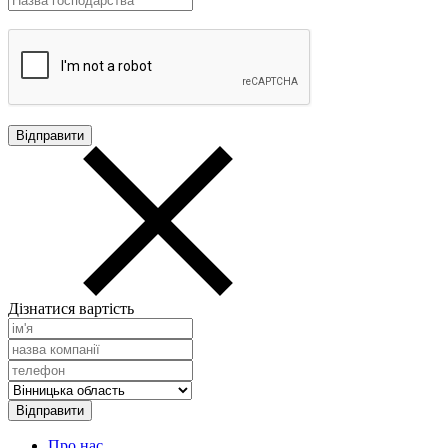
Дізнатися вартість
Про нас