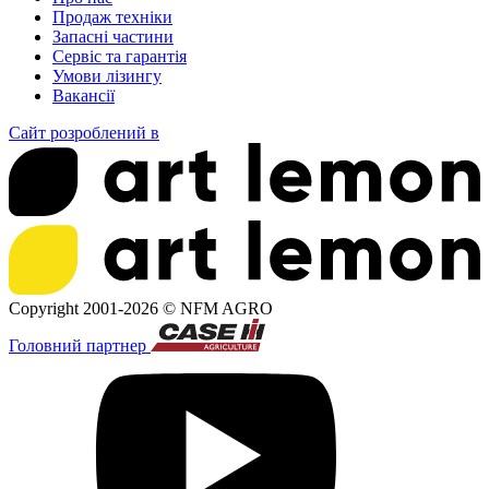
Продаж техніки
Запасні частини
Сервіс та гарантія
Умови лізингу
Вакансії
Сайт розроблений в
Copyright 2001-2026 ©
NFM AGRO
Головний партнер