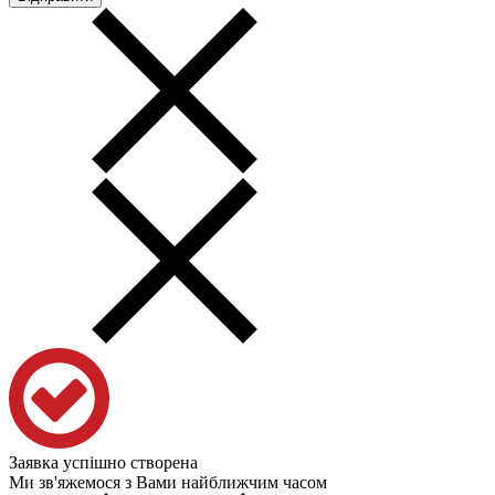
Заявка успішно створена
Ми зв'яжемося з Вами найближчим часом