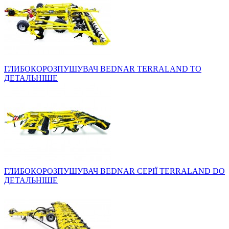
ГЛИБОКОРОЗПУШУВАЧ BEDNAR TERRALAND TO
ДЕТАЛЬНІШЕ
ГЛИБОКОРОЗПУШУВАЧ BEDNAR СЕРІЇ TERRALAND DO
ДЕТАЛЬНІШЕ