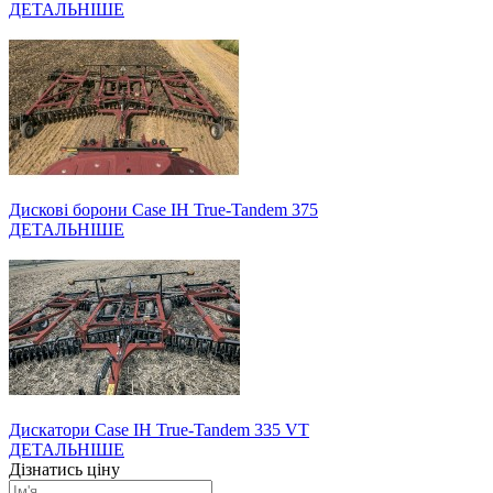
ДЕТАЛЬНІШЕ
Дискові борони Case IH True-Tandem 375
ДЕТАЛЬНІШЕ
Дискатори Case IH True-Tandem 335 VT
ДЕТАЛЬНІШЕ
Дізнатись ціну