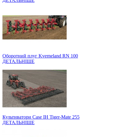
ДЕТАЛЬНІШЕ
Оборотний плуг Kverneland RN 100
ДЕТАЛЬНІШЕ
Культиватори Case IH Tiger-Mate 255
ДЕТАЛЬНІШЕ