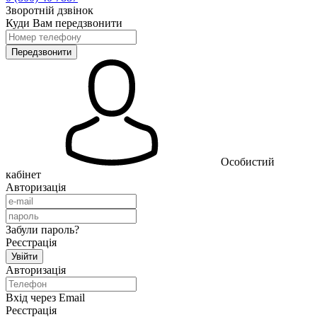
Зворотній дзвінок
Куди Вам передзвонити
Особистий
кабінет
Авторизація
Забули пароль?
Реєстрація
Авторизація
Вхід через Email
Реєстрація