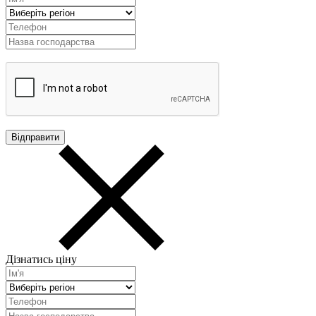
Дізнатись ціну