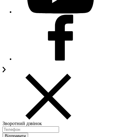
Зворотний дзвінок