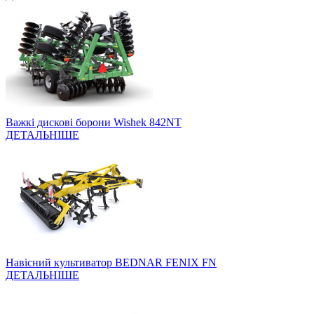
Важкі дискові борони Wishek 842NT
ДЕТАЛЬНІШЕ
Навісний культиватор BEDNAR FENIX FN
ДЕТАЛЬНІШЕ