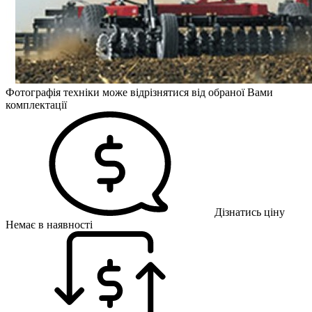
Фотографія техніки може відрізнятися від обраної Вами
комплектації
Дізнатись ціну
Немає в наявності