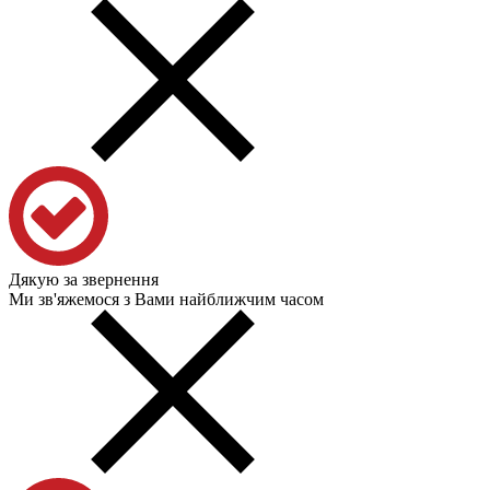
Дякую за звернення
Ми зв'яжемося з Вами найближчим часом