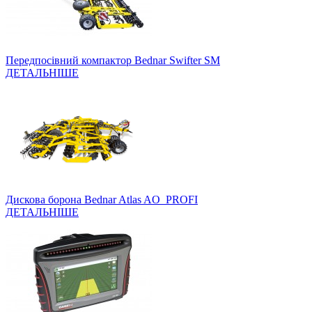
Передпосівний компактор Bednar Swifter SM
ДЕТАЛЬНІШЕ
Дискова борона Bednar Atlas AO_PROFI
ДЕТАЛЬНІШЕ