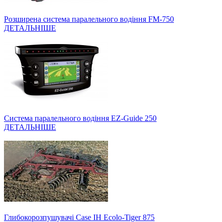
Розширена система паралельного водіння FM-750
ДЕТАЛЬНІШЕ
Система паралельного водіння EZ-Guide 250
ДЕТАЛЬНІШЕ
Глибокорозпушувачі Case IH Ecolo-Tiger 875