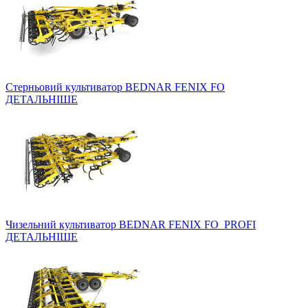
Стерньовий культиватор BEDNAR FENIX FO
ДЕТАЛЬНІШЕ
Чизельний культиватор BEDNAR FENIX FO_PROFI
ДЕТАЛЬНІШЕ