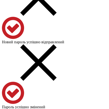
Новий пароль успішно відправлений
Пароль успішно змінений