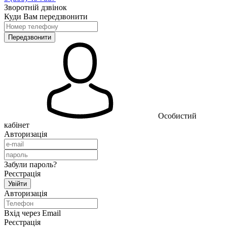
Зворотній дзвінок
Куди Вам передзвонити
Особистий
кабінет
Авторизація
Забули пароль?
Реєстрація
Авторизація
Вхід через Email
Реєстрація