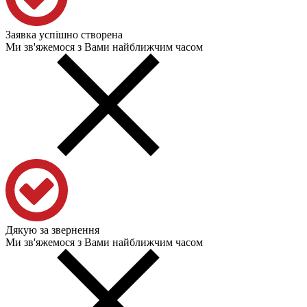
Заявка успішно створена
Ми зв'яжемося з Вами найближчим часом
Дякую за звернення
Ми зв'яжемося з Вами найближчим часом