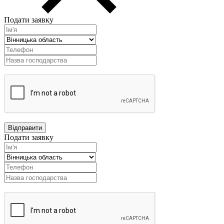
Подати заявку
Подати заявку