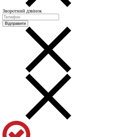
Зворотний дзвінок