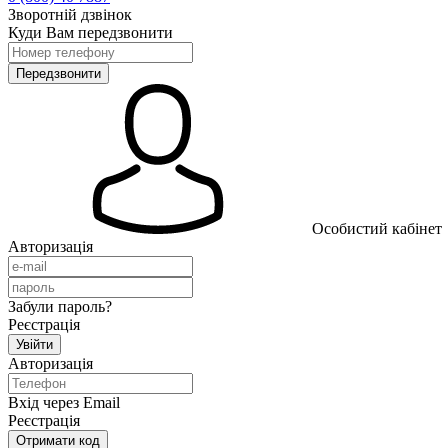
Зворотній дзвінок
Куди Вам передзвонити
Особистий кабінет
Авторизація
Забули пароль?
Реєстрація
Авторизація
Вхід через Email
Реєстрація