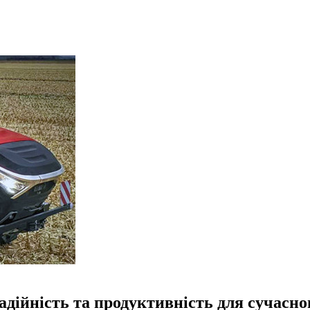
дійність та продуктивність для сучасног