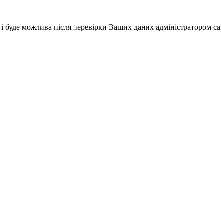
і буде можлива після перевірки Ваших даних адміністратором са