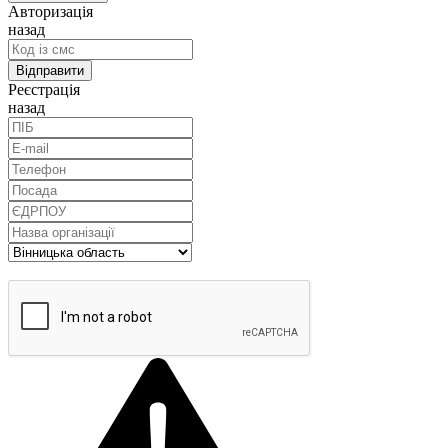
Авторизація
назад
Реєстрація
назад