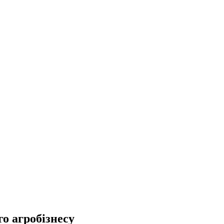
о агробізнесу