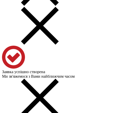
Заявка успішно створена
Ми зв'яжемося з Вами найближчим часом