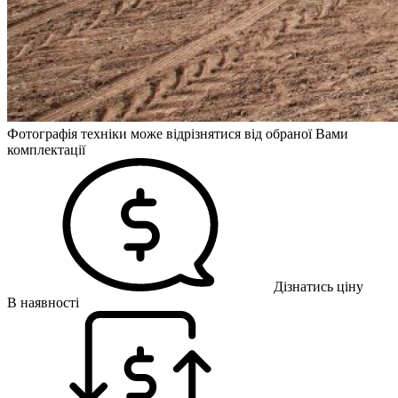
Фотографія техніки може відрізнятися від обраної Вами
комплектації
Дізнатись ціну
В наявності