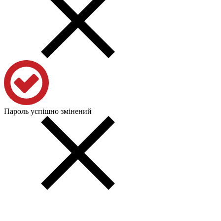
Пароль успішно змінений