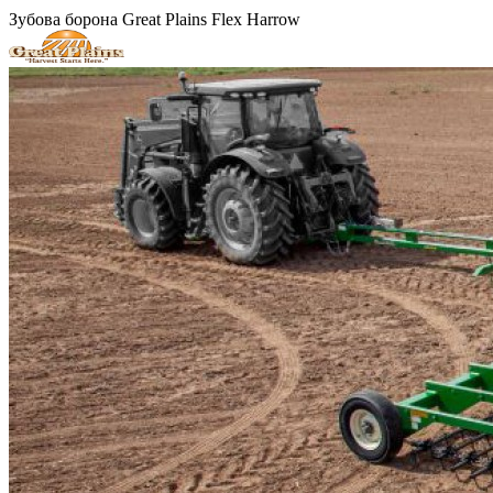
Зубова борона Great Plains Flex Harrow