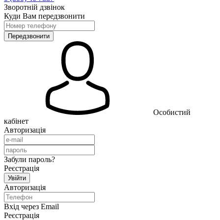
Зворотній дзвінок
Куди Вам передзвонити
Особистий
кабінет
Авторизація
Забули пароль?
Реєстрація
Авторизація
Вхід через Email
Реєстрація