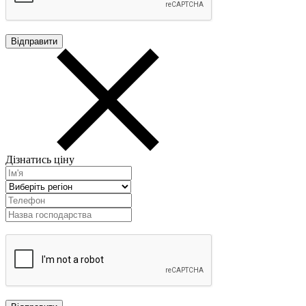
Дізнатись ціну