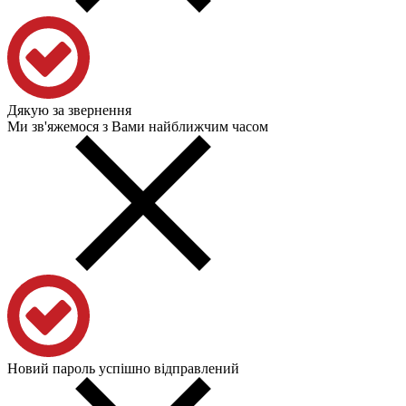
Дякую за звернення
Ми зв'яжемося з Вами найближчим часом
Новий пароль успішно відправлений