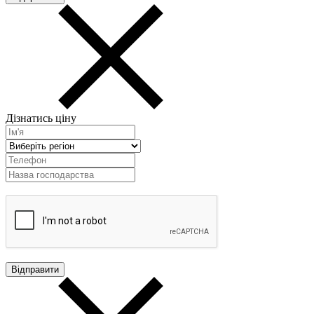
Дізнатись ціну