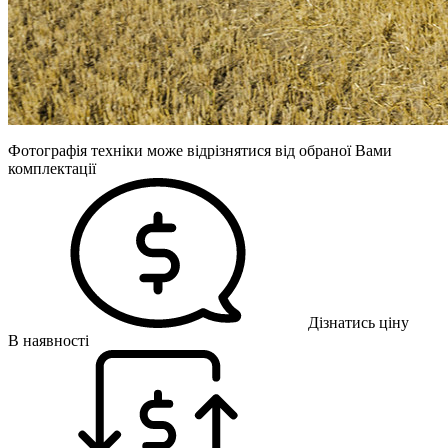
Фотографія техніки може відрізнятися від обраної Вами
комплектації
Дізнатись ціну
В наявності