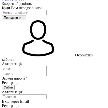
Зворотній дзвінок
Куди Вам передзвонити
Особистий
кабінет
Авторизація
Забули пароль?
Реєстрація
Авторизація
Вхід через Email
Реєстрація