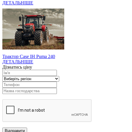
ДЕТАЛЬНІШЕ
Трактор Case IH Puma 240
ДЕТАЛЬНІШЕ
Дізнатись ціну