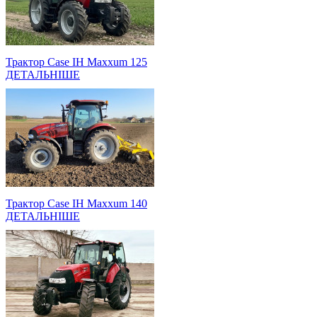
Трактор Case IH Maxxum 125
ДЕТАЛЬНІШЕ
Трактор Case IH Maxxum 140
ДЕТАЛЬНІШЕ