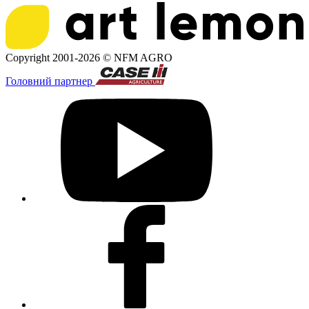
Copyright 2001-2026 ©
NFM AGRO
Головний партнер