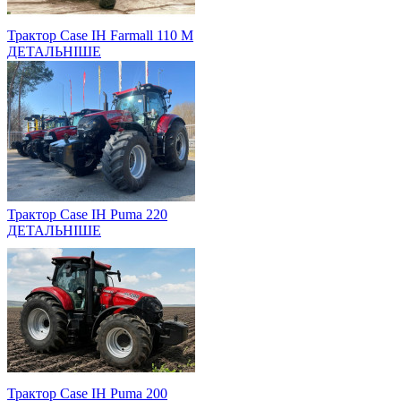
Трактор Case IH Farmall 110 M
ДЕТАЛЬНІШЕ
Трактор Case IH Puma 220
ДЕТАЛЬНІШЕ
Трактор Case IH Puma 200