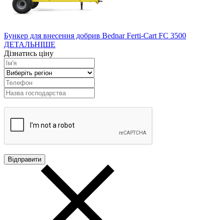
Бункер для внесення добрив Bednar Ferti-Cart FC 3500
ДЕТАЛЬНІШЕ
Дізнатись ціну