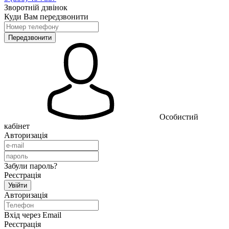
Зворотній дзвінок
Куди Вам передзвонити
Особистий
кабінет
Авторизація
Забули пароль?
Реєстрація
Авторизація
Вхід через Email
Реєстрація