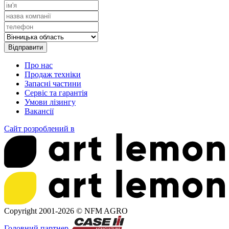
Про нас
Продаж техніки
Запасні частини
Сервіс та гарантія
Умови лізингу
Вакансії
Сайт розроблений в
Copyright 2001-2026 ©
NFM AGRO
Головний партнер