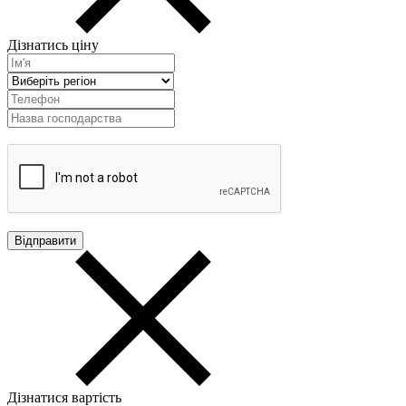
Дізнатись ціну
Дізнатися вартість