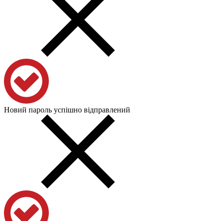
Новий пароль успішно відправлений