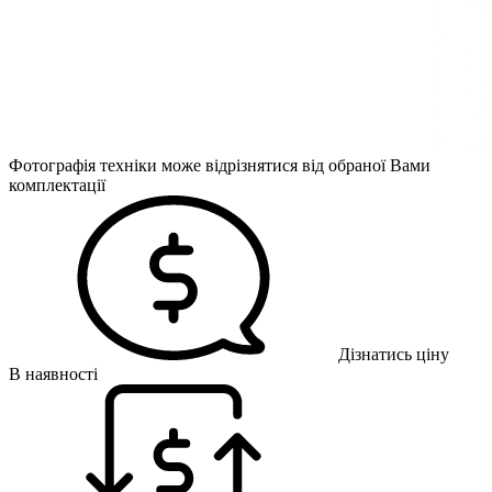
Фотографія техніки може відрізнятися від обраної Вами
комплектації
Дізнатись ціну
В наявності