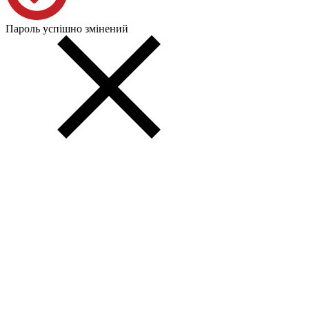
Пароль успішно змінений