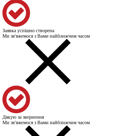
Заявка успішно створена
Ми зв'яжемося з Вами найближчим часом
Дякую за звернення
Ми зв'яжемося з Вами найближчим часом