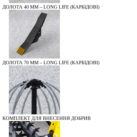
ДОЛОТА 40 ММ – LONG LIFE (КАРБІДОВІ)
ДОЛОТА 70 ММ – LONG LIFE (КАРБІДОВІ)
КОМПЛЕКТ ДЛЯ ВНЕСЕННЯ ДОБРИВ