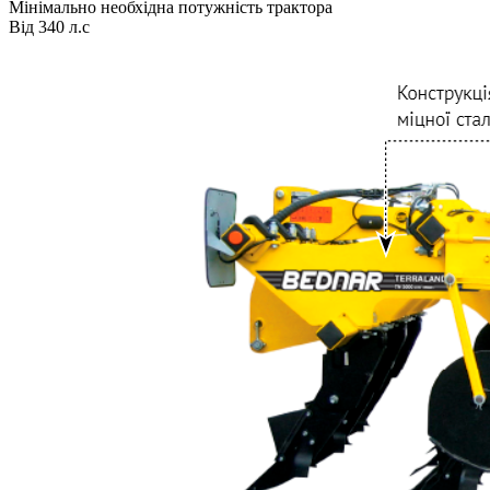
Мінімально необхідна потужність трактора
Від 340 л.с