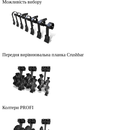
Можливість вибору
Передня вирівнювальна планка Crushbar
Колтери PROFI