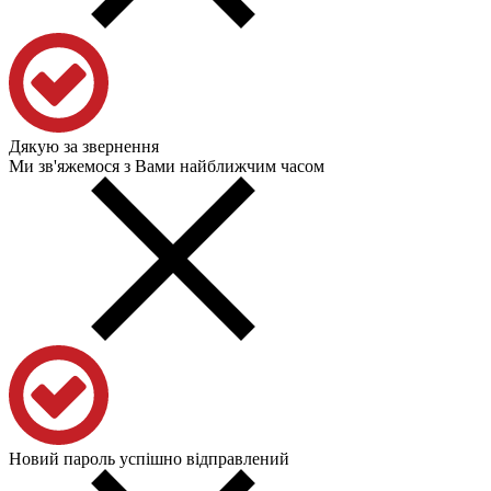
Дякую за звернення
Ми зв'яжемося з Вами найближчим часом
Новий пароль успішно відправлений