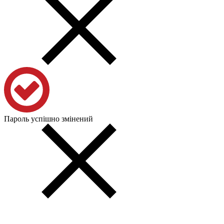
Пароль успішно змінений