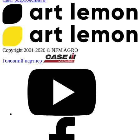
Copyright 2001-2026 ©
NFM AGRO
Головний партнер