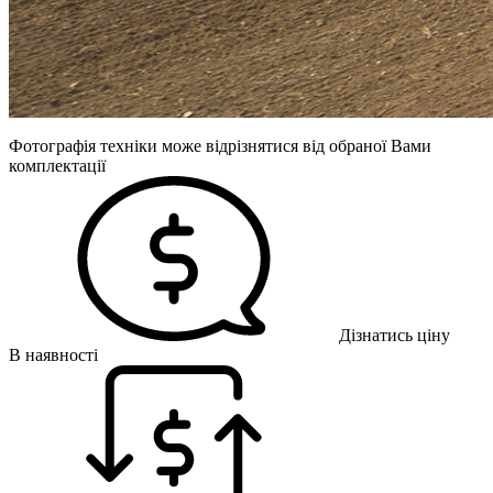
Фотографія техніки може відрізнятися від обраної Вами
комплектації
Дізнатись ціну
В наявності