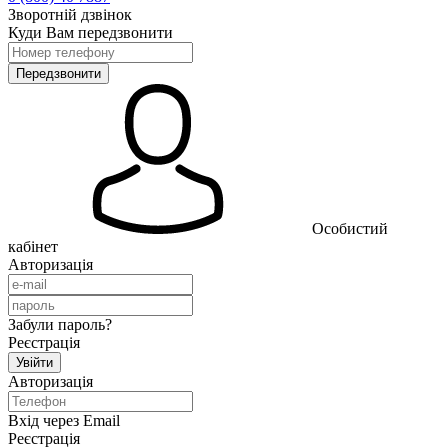
Зворотній дзвінок
Куди Вам передзвонити
Особистий
кабінет
Авторизація
Забули пароль?
Реєстрація
Авторизація
Вхід через Email
Реєстрація