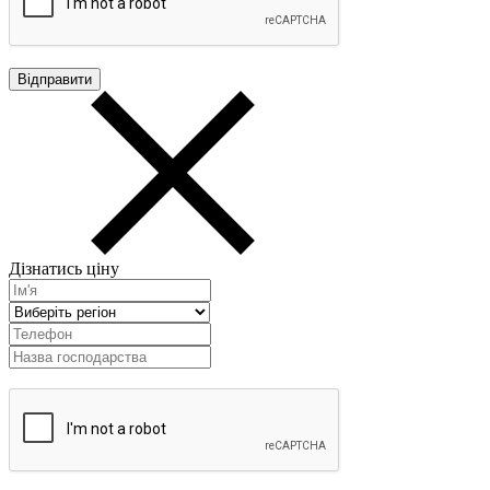
Дізнатись ціну