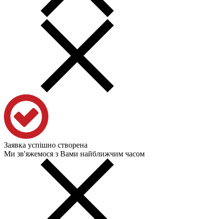
Заявка успішно створена
Ми зв'яжемося з Вами найближчим часом