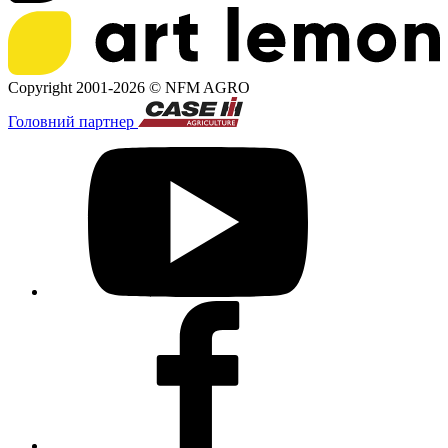
Copyright 2001-2026 ©
NFM AGRO
Головний партнер