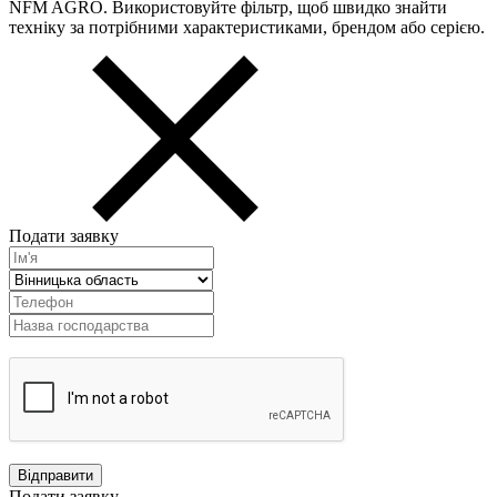
NFM AGRO. Використовуйте фільтр, щоб швидко знайти
техніку за потрібними характеристиками, брендом або серією.
Подати заявку
Подати заявку