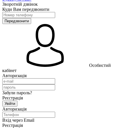
Зворотній дзвінок
Куди Вам передзвонити
Особистий
кабінет
Авторизація
Забули пароль?
Реєстрація
Авторизація
Вхід через Email
Реєстрація