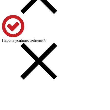
Пароль успішно змінений