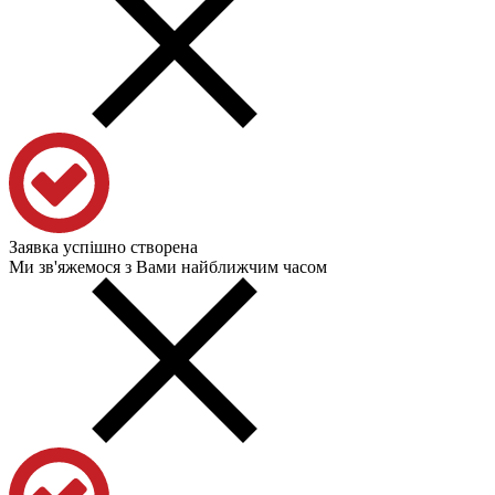
Заявка успішно створена
Ми зв'яжемося з Вами найближчим часом