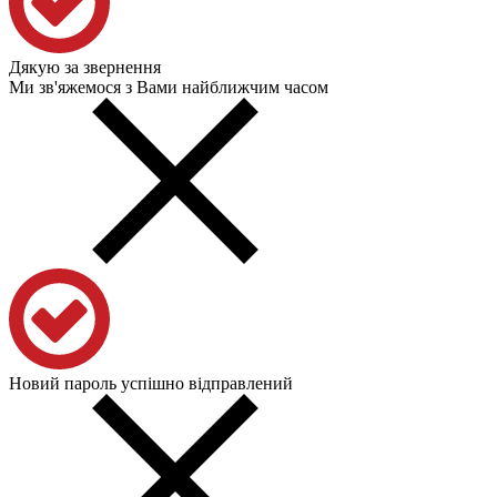
Дякую за звернення
Ми зв'яжемося з Вами найближчим часом
Новий пароль успішно відправлений