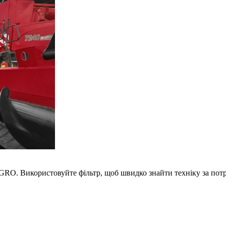
GRO. Використовуйте фільтр, щоб швидко знайти техніку за пот