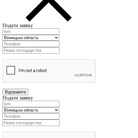
Подати заявку
Подати заявку