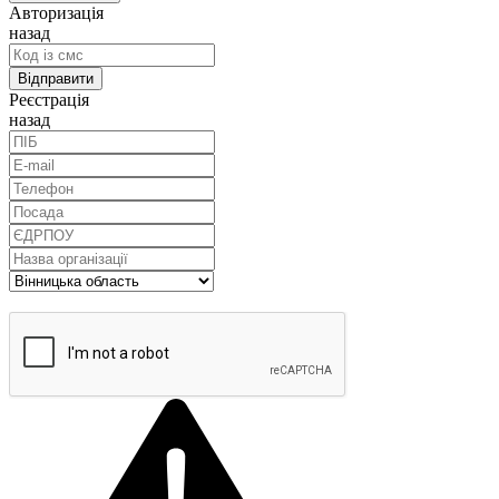
Авторизація
назад
Реєстрація
назад