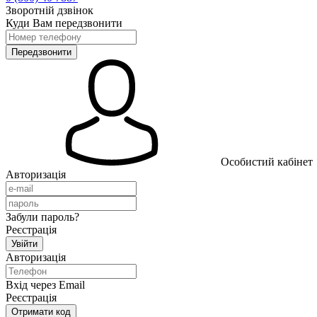
Зворотній дзвінок
Куди Вам передзвонити
Особистий кабінет
Авторизація
Забули пароль?
Реєстрація
Авторизація
Вхід через Email
Реєстрація