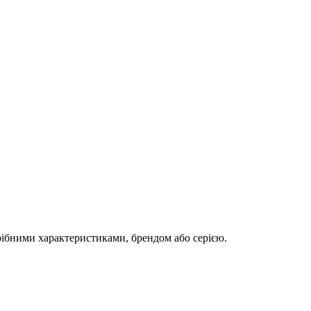
рібними характеристиками, брендом або серією.