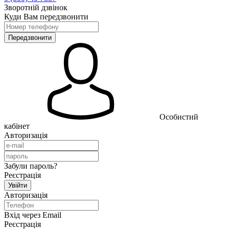
Зворотній дзвінок
Куди Вам передзвонити
Особистий
кабінет
Авторизація
Забули пароль?
Реєстрація
Авторизація
Вхід через Email
Реєстрація