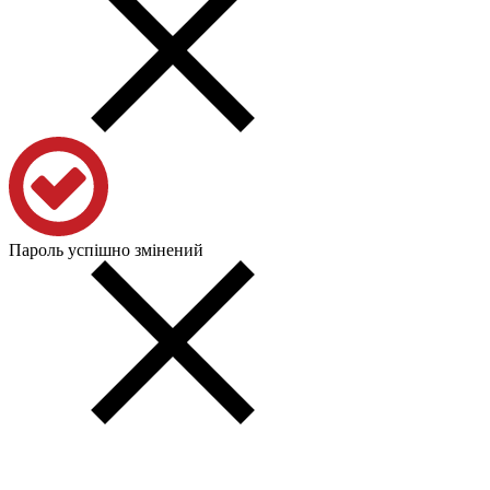
Пароль успішно змінений