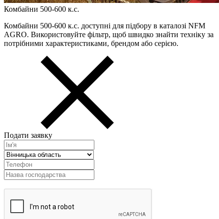
Комбайни 500-600 к.с.
Комбайни 500-600 к.с. доступні для підбору в каталозі NFM
AGRO. Використовуйте фільтр, щоб швидко знайти техніку за
потрібними характеристиками, брендом або серією.
Подати заявку