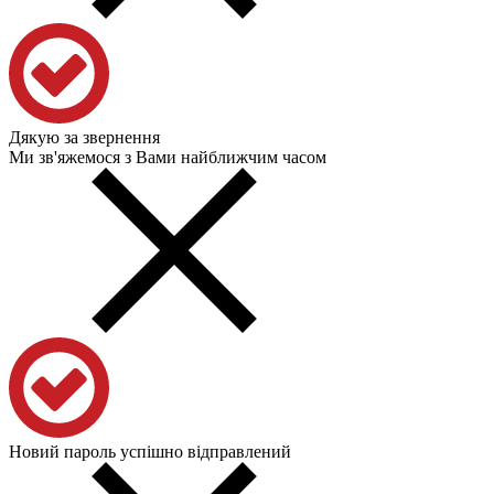
Дякую за звернення
Ми зв'яжемося з Вами найближчим часом
Новий пароль успішно відправлений