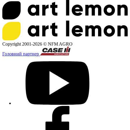
Copyright 2001-2026 ©
NFM AGRO
Головний партнер