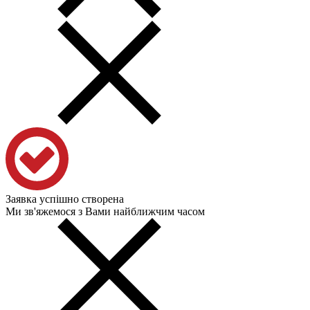
Заявка успішно створена
Ми зв'яжемося з Вами найближчим часом