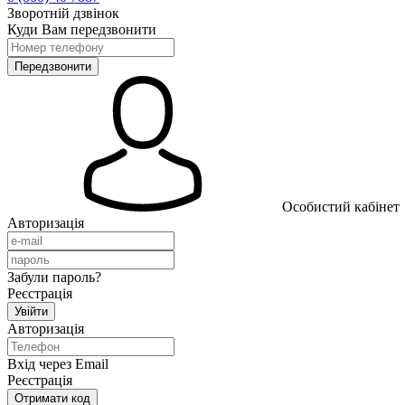
Зворотній дзвінок
Куди Вам передзвонити
Особистий кабінет
Авторизація
Забули пароль?
Реєстрація
Авторизація
Вхід через Email
Реєстрація