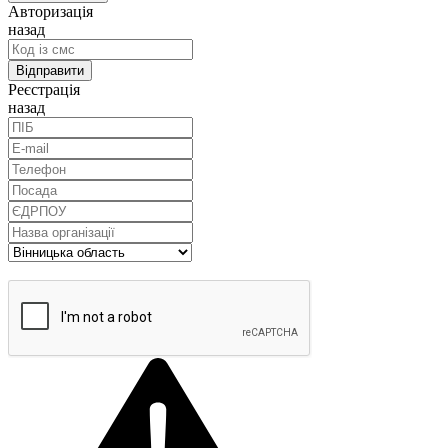
Авторизація
назад
Реєстрація
назад